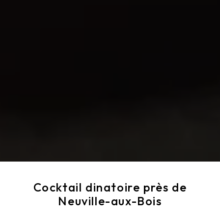
Cocktail dinatoire près de
Neuville-aux-Bois