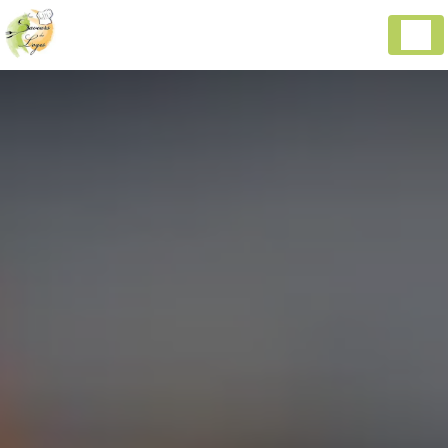
Panneau de gestion des cookies