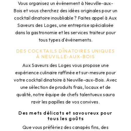
Vous organisez un événement à Neuville-aux-
Bois et vous cherchez des idées originales pour un
cocktail dinatoire inoubliable ? Faites appel à Aux
Saveurs des Loges, une entreprise spécialisée
dans la gastronomie et les services traiteur pour
tous types d'événements.
DES COCKTAILS DÎNATOIRES UNIQUES
À NEUVILLE-AUX-BOIS
Aux Saveurs des Loges vous propose une
expérience culinaire raffinée et sur-mesure pour
votre cocktail dinatoire à Neuville-aux-Bois. Avec
une sélection de produits frais, locaux et de
qualité, notre équipe de chefs talentueux saura
ravir les papilles de vos convives.
Des mets délicats et savoureux pour
tous les goûts
Que vous préfériez des canapés fins, des