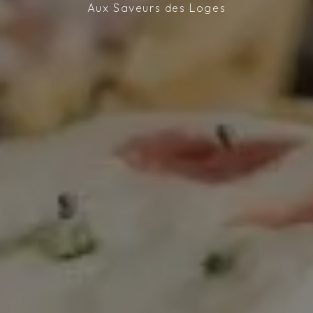
Aux Saveurs des Loges