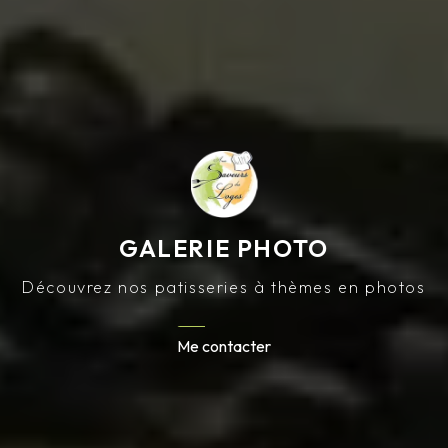
GALERIE PHOTO
Découvrez nos patisseries à thèmes en photos
Me contacter