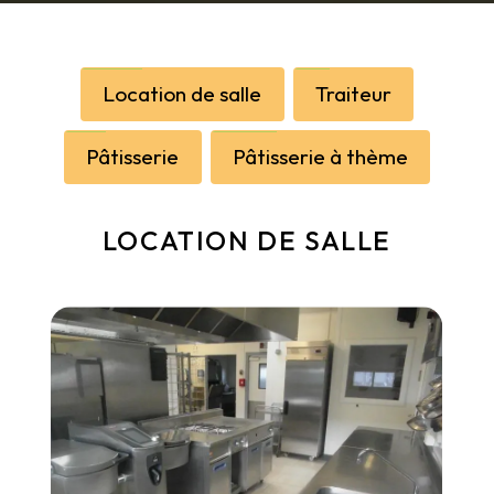
Location de salle
Traiteur
Pâtisserie
Pâtisserie à thème
LOCATION DE SALLE