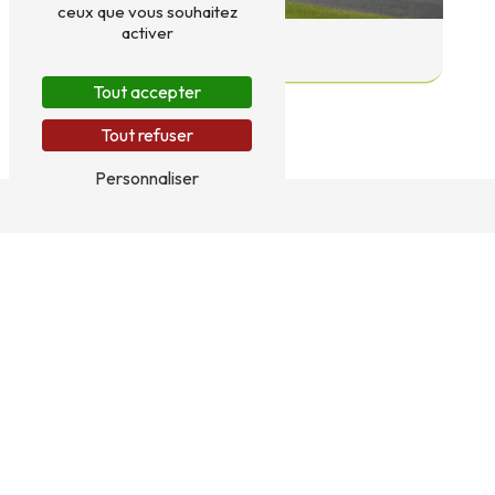
ceux que vous souhaitez
activer
Extérieur
Tout accepter
Tout refuser
Personnaliser
TRAITEUR