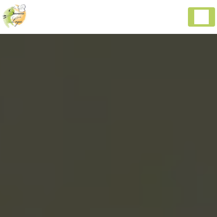
Panneau de gestion des cookies