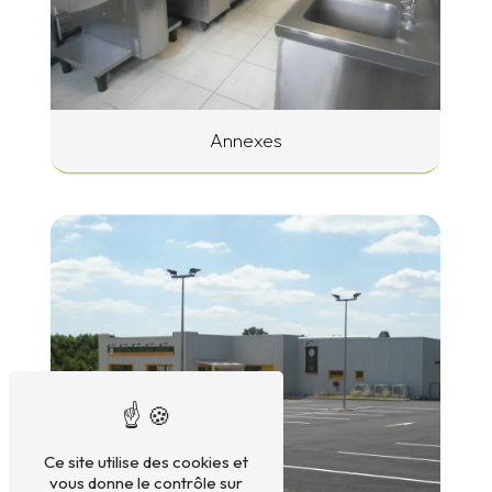
Annexes
Ce site utilise des cookies et
vous donne le contrôle sur