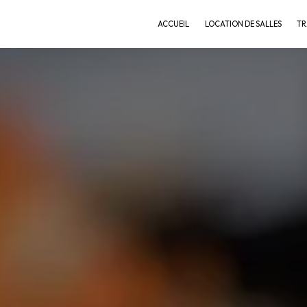
ACCUEIL
LOCATION DE SALLES
TR