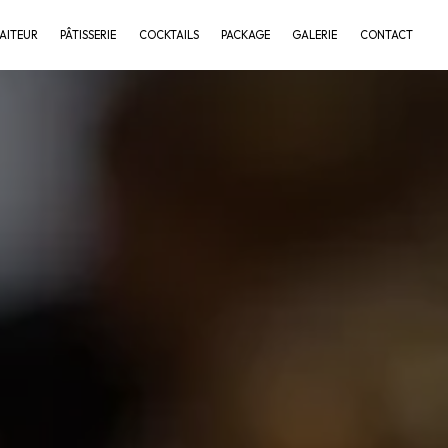
AITEUR
PÂTISSERIE
COCKTAILS
PACKAGE
GALERIE
CONTACT