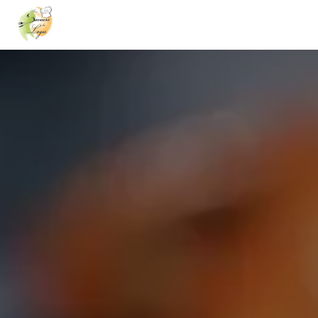
Panneau de gestion des cookies