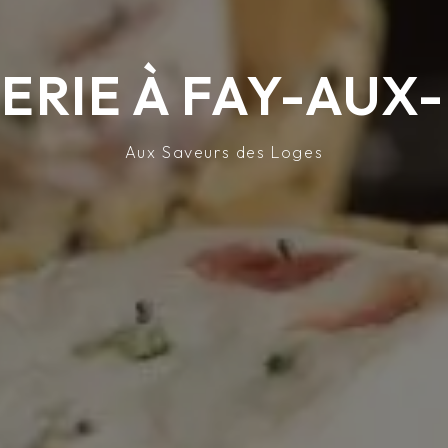
SERIE À FAY-AUX
Aux Saveurs des Loges