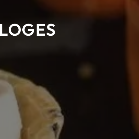
-LOGES