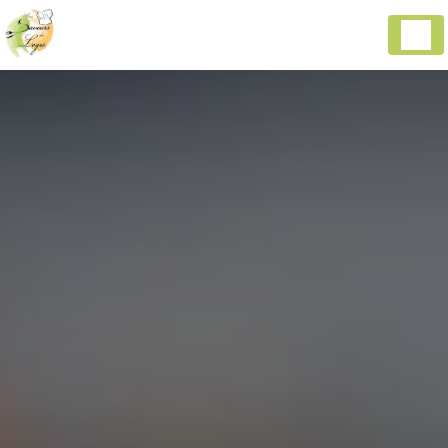
Panneau de gestion des cookies