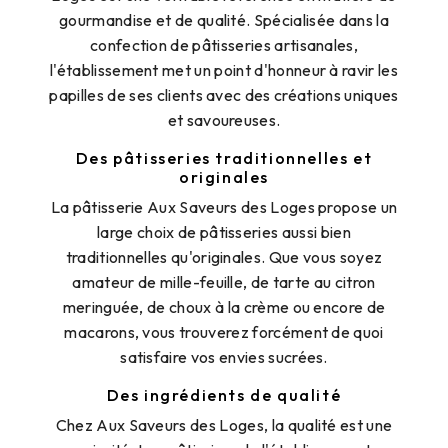
gourmandise et de qualité. Spécialisée dans la
confection de pâtisseries artisanales,
l'établissement met un point d'honneur à ravir les
papilles de ses clients avec des créations uniques
et savoureuses.
Des pâtisseries traditionnelles et
originales
La pâtisserie Aux Saveurs des Loges propose un
large choix de pâtisseries aussi bien
traditionnelles qu'originales. Que vous soyez
amateur de mille-feuille, de tarte au citron
meringuée, de choux à la crème ou encore de
macarons, vous trouverez forcément de quoi
satisfaire vos envies sucrées.
Des ingrédients de qualité
Chez Aux Saveurs des Loges, la qualité est une