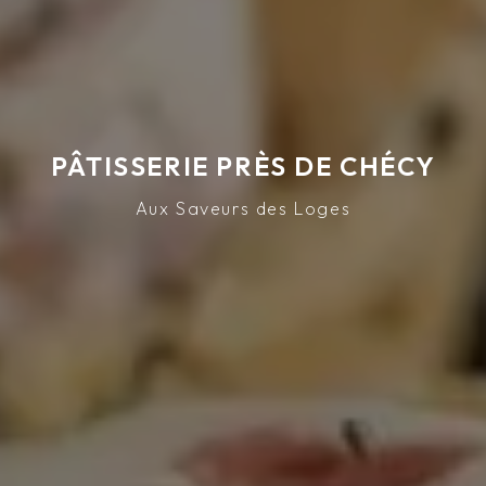
PÂTISSERIE PRÈS DE CHÉCY
Aux Saveurs des Loges