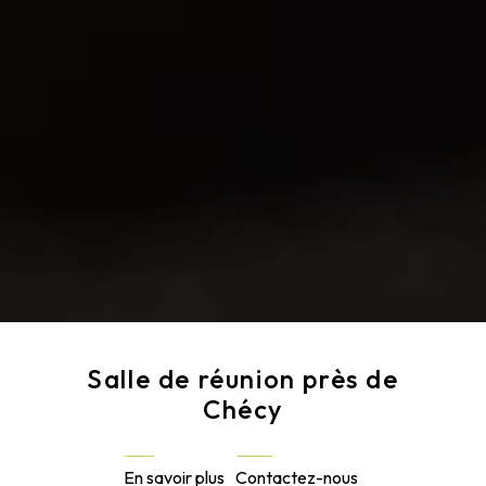
Salle de réunion près de
Chécy
En savoir plus
Contactez-nous