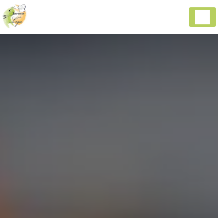
Panneau de gestion des cookies