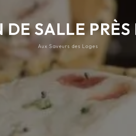
 DE SALLE PRÈS
Aux Saveurs des Loges