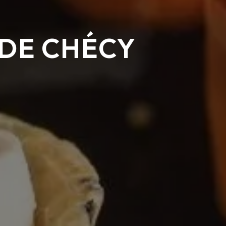
 DE CHÉCY