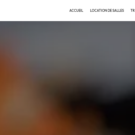
ACCUEIL
LOCATION DE SALLES
TR