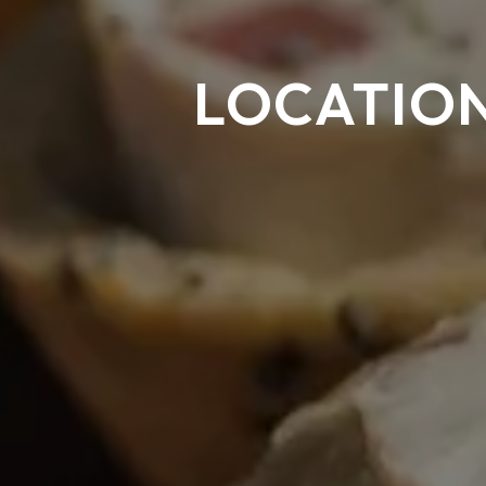
LOCATION