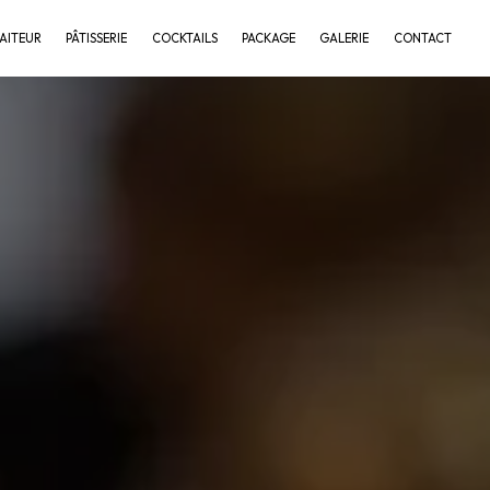
AITEUR
PÂTISSERIE
COCKTAILS
PACKAGE
GALERIE
CONTACT