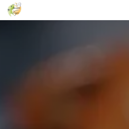
Panneau de gestion des cookies