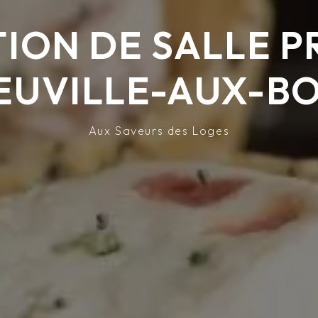
ION DE SALLE P
EUVILLE-AUX-BO
Aux Saveurs des Loges