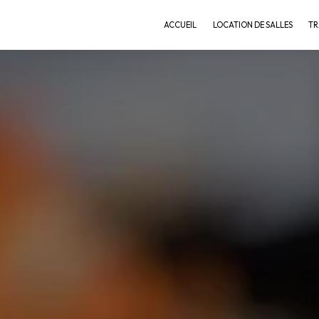
ACCUEIL
LOCATION DE SALLES
TR