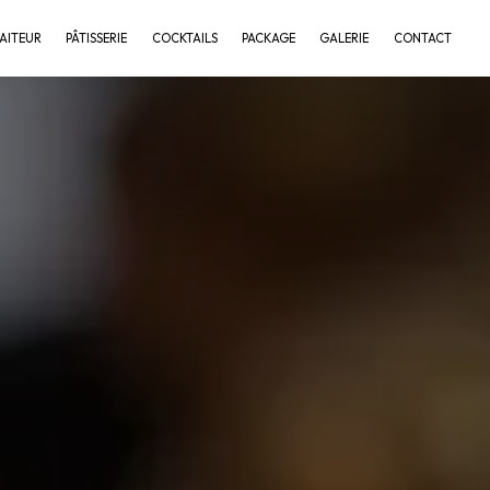
AITEUR
PÂTISSERIE
COCKTAILS
PACKAGE
GALERIE
CONTACT