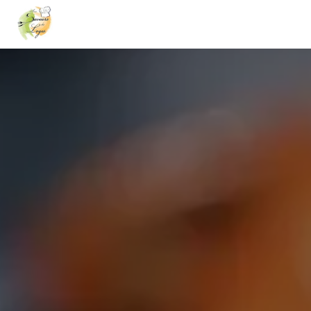
Panneau de gestion des cookies