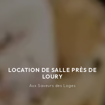
LOCATION DE SALLE PRÈS DE
LOURY
Aux Saveurs des Loges