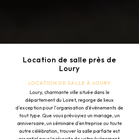
Location de salle près de
Loury
LOCATION DE SALLE À LOURY
Loury, charmante ville située dans le
département du Loiret, regorge de lieux
d'exception pour l'organisation d'événements de
tout type. Que vous prévoyiez un mariage, un
anniversaire, un séminaire d'entreprise ou toute
autre célébration, trouver la salle parfaite est
essentiel pour la réussite de votre événement.