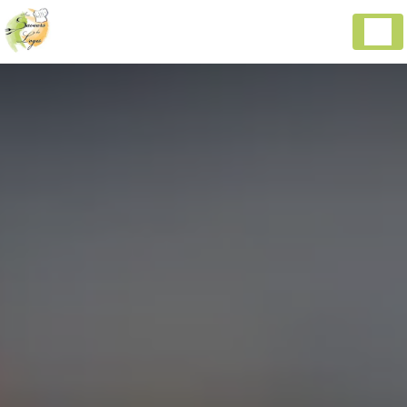
Panneau de gestion des cookies