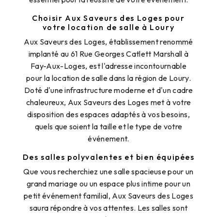
Choisir Aux Saveurs des Loges pour
votre location de salle à Loury
Aux Saveurs des Loges, établissement renommé
implanté au 61 Rue Georges Catlett Marshall à
Fay-Aux-Loges, est l'adresse incontournable
pour la location de salle dans la région de Loury.
Doté d'une infrastructure moderne et d'un cadre
chaleureux, Aux Saveurs des Loges met à votre
disposition des espaces adaptés à vos besoins,
quels que soient la taille et le type de votre
événement.
Des salles polyvalentes et bien équipées
Que vous recherchiez une salle spacieuse pour un
grand mariage ou un espace plus intime pour un
petit événement familial, Aux Saveurs des Loges
saura répondre à vos attentes. Les salles sont