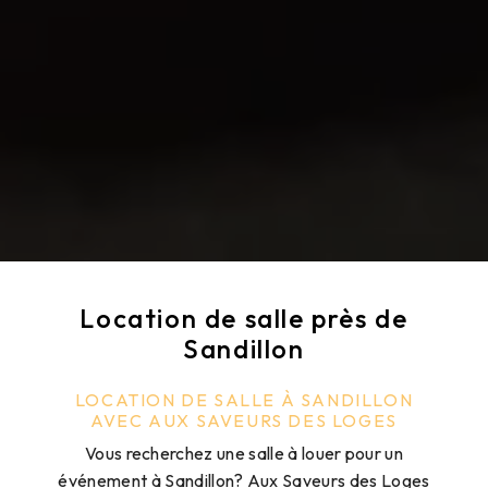
Location de salle près de
Sandillon
LOCATION DE SALLE À SANDILLON
AVEC AUX SAVEURS DES LOGES
Vous recherchez une salle à louer pour un
événement à Sandillon? Aux Saveurs des Loges