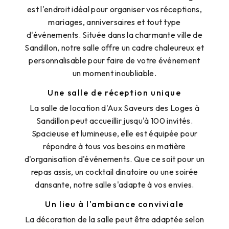
est l'endroit idéal pour organiser vos réceptions,
mariages, anniversaires et tout type
d'événements. Située dans la charmante ville de
Sandillon, notre salle offre un cadre chaleureux et
personnalisable pour faire de votre événement
un moment inoubliable.
Une salle de réception unique
La salle de location d'Aux Saveurs des Loges à
Sandillon peut accueillir jusqu'à 100 invités.
Spacieuse et lumineuse, elle est équipée pour
répondre à tous vos besoins en matière
d'organisation d'événements. Que ce soit pour un
repas assis, un cocktail dinatoire ou une soirée
dansante, notre salle s'adapte à vos envies.
Un lieu à l'ambiance conviviale
La décoration de la salle peut être adaptée selon