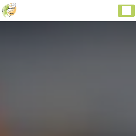
Panneau de gestion des cookies