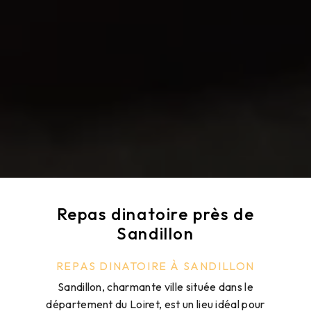
Repas dinatoire près de
Sandillon
REPAS DINATOIRE À SANDILLON
Sandillon, charmante ville située dans le
département du Loiret, est un lieu idéal pour