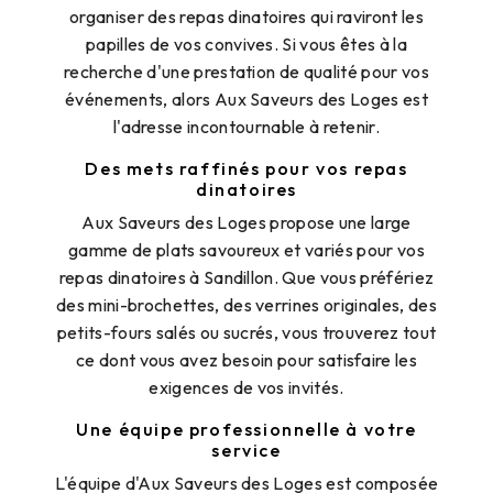
organiser des repas dinatoires qui raviront les
papilles de vos convives. Si vous êtes à la
recherche d'une prestation de qualité pour vos
événements, alors Aux Saveurs des Loges est
l'adresse incontournable à retenir.
Des mets raffinés pour vos repas
dinatoires
Aux Saveurs des Loges propose une large
gamme de plats savoureux et variés pour vos
repas dinatoires à Sandillon. Que vous préfériez
des mini-brochettes, des verrines originales, des
petits-fours salés ou sucrés, vous trouverez tout
ce dont vous avez besoin pour satisfaire les
exigences de vos invités.
Une équipe professionnelle à votre
service
L'équipe d'Aux Saveurs des Loges est composée