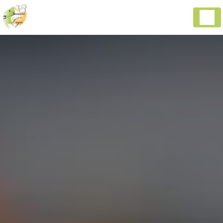
Panneau de gestion des cookies