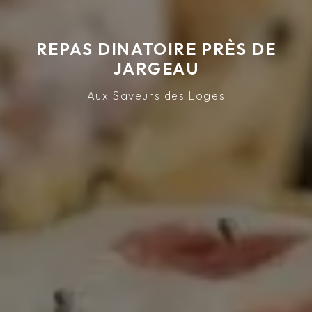
REPAS DINATOIRE PRÈS DE
JARGEAU
Aux Saveurs des Loges