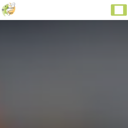
Panneau de gestion des cookies