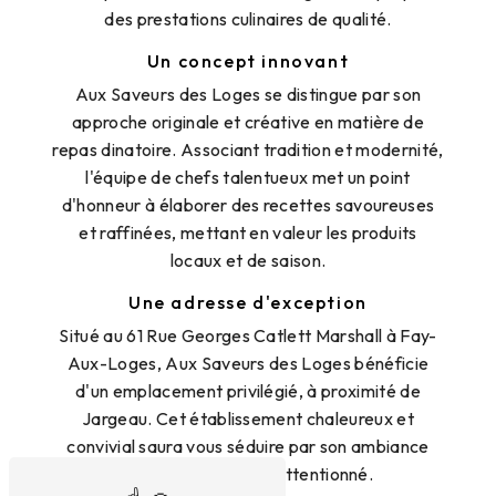
des prestations culinaires de qualité.
Un concept innovant
Aux Saveurs des Loges se distingue par son
approche originale et créative en matière de
repas dinatoire. Associant tradition et modernité,
l'équipe de chefs talentueux met un point
d'honneur à élaborer des recettes savoureuses
et raffinées, mettant en valeur les produits
locaux et de saison.
Une adresse d'exception
Situé au 61 Rue Georges Catlett Marshall à Fay-
Aux-Loges, Aux Saveurs des Loges bénéficie
d'un emplacement privilégié, à proximité de
Jargeau. Cet établissement chaleureux et
convivial saura vous séduire par son ambiance
cosy et son accueil attentionné.