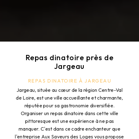
Repas dinatoire près de
Jargeau
REPAS DINATOIRE À JARGEAU
Jargeau, située au cœur de la région Centre-Val
de Loire, est une ville accueillante et charmante,
réputée pour sa gastronomie diversifiée.
Organiser un repas dinatoire dans cette ville
pittoresque est une expérience à ne pas
manquer. C'est dans ce cadre enchanteur que
l'entreprise Aux Saveurs des Loges vous propose