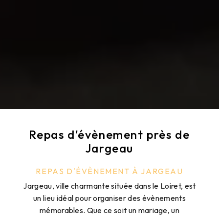
Repas d'évènement près de
Jargeau
REPAS D'ÉVÈNEMENT À JARGEAU
Jargeau, ville charmante située dans le Loiret, est
un lieu idéal pour organiser des évènements
mémorables. Que ce soit un mariage, un