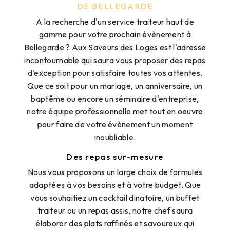
DE BELLEGARDE
A la recherche d'un service traiteur haut de
gamme pour votre prochain évènement à
Bellegarde ? Aux Saveurs des Loges est l'adresse
incontournable qui saura vous proposer des repas
d'exception pour satisfaire toutes vos attentes.
Que ce soit pour un mariage, un anniversaire, un
baptême ou encore un séminaire d'entreprise,
notre équipe professionnelle met tout en oeuvre
pour faire de votre évènement un moment
inoubliable.
Des repas sur-mesure
Nous vous proposons un large choix de formules
adaptées à vos besoins et à votre budget. Que
vous souhaitiez un cocktail dinatoire, un buffet
traiteur ou un repas assis, notre chef saura
élaborer des plats raffinés et savoureux qui