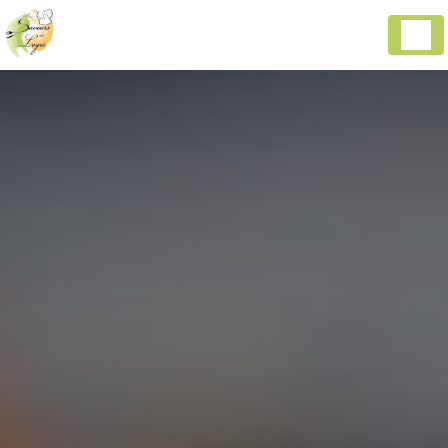
Panneau de gestion des cookies