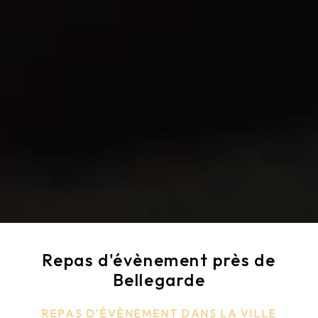
Repas d'évènement près de
Bellegarde
REPAS D'ÉVÈNEMENT DANS LA VILLE