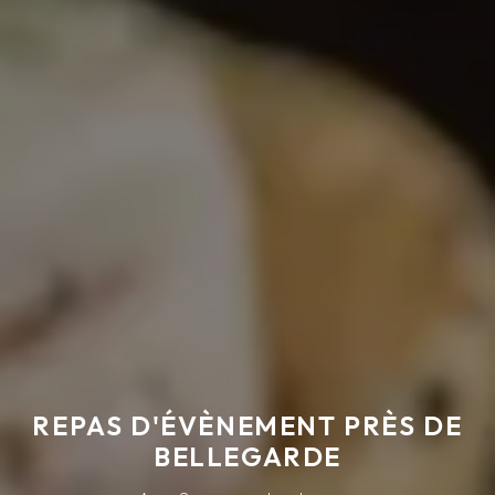
REPAS D'ÉVÈNEMENT PRÈS DE
BELLEGARDE