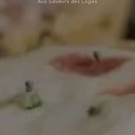
Aux Saveurs des Loges