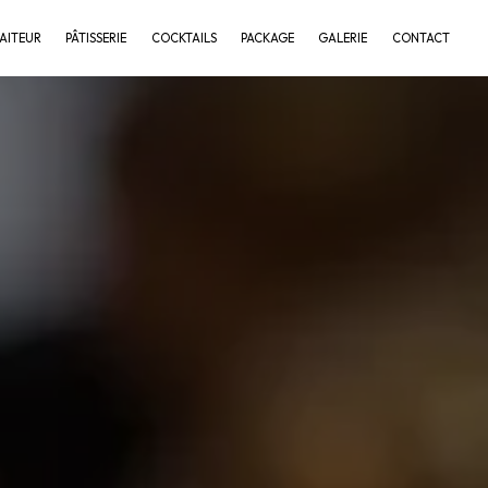
AITEUR
PÂTISSERIE
COCKTAILS
PACKAGE
GALERIE
CONTACT