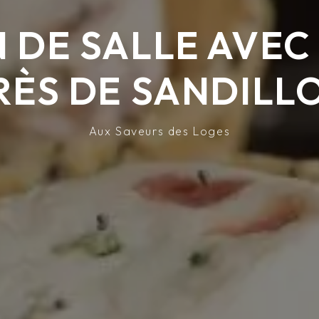
 DE SALLE AVEC
RÈS DE SANDILL
Aux Saveurs des Loges