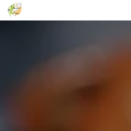
Panneau de gestion des cookies