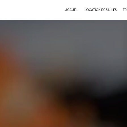
ACCUEIL
LOCATION DE SALLES
TR