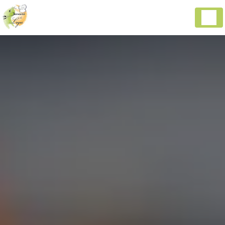
Panneau de gestion des cookies