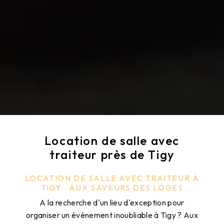
Location de salle avec
traiteur près de Tigy
LOCATION DE SALLE AVEC TRAITEUR À
TIGY : AUX SAVEURS DES LOGES
A la recherche d'un lieu d'exception pour
organiser un événement inoubliable à Tigy ? Aux