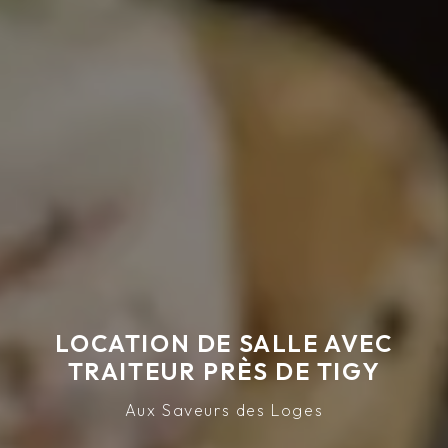
LOCATION DE SALLE AVEC
TRAITEUR PRÈS DE TIGY
Aux Saveurs des Loges