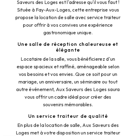
Saveurs des Loges est l'adresse qu'il vous faut !
Située à Fay-Aux-Loges, cette entreprise vous
propose la location de salle avec service traiteur
pour offrir à vos convives une expérience
gastronomique unique.
Une salle de réception chaleureuse et
élégante
Locataire de la salle, vous bénéficierez d'un
espace spacieux et raffiné, aménageable selon
vos besoins et vos envies. Que ce soit pour un
mariage, un anniversaire, un séminaire ou tout
autre événement, Aux Saveurs des Loges saura
vous offrir un cadre idéal pour créer des
souvenirs mémorables.
Un service traiteur de qualité
En plus de la location de salle, Aux Saveurs des
Loges met à votre disposition un service traiteur