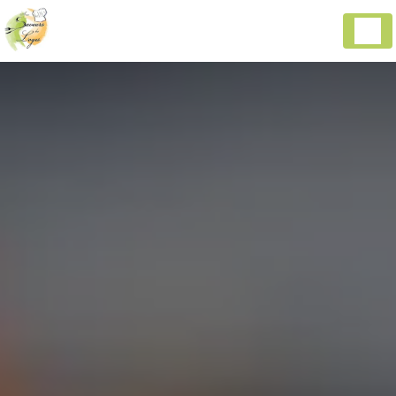
Panneau de gestion des cookies