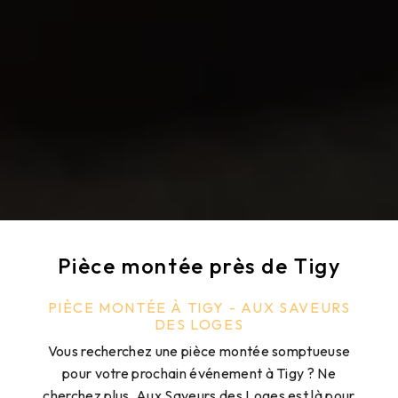
Pièce montée près de Tigy
PIÈCE MONTÉE À TIGY - AUX SAVEURS
DES LOGES
Vous recherchez une pièce montée somptueuse
pour votre prochain événement à Tigy ? Ne
cherchez plus, Aux Saveurs des Loges est là pour