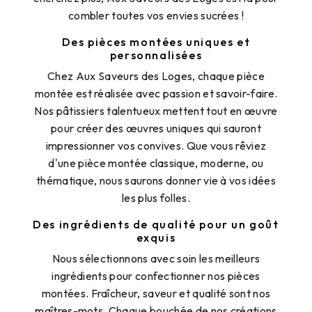
combler toutes vos envies sucrées !
Des pièces montées uniques et
personnalisées
Chez Aux Saveurs des Loges, chaque pièce
montée est réalisée avec passion et savoir-faire.
Nos pâtissiers talentueux mettent tout en œuvre
pour créer des œuvres uniques qui sauront
impressionner vos convives. Que vous rêviez
d'une pièce montée classique, moderne, ou
thématique, nous saurons donner vie à vos idées
les plus folles.
Des ingrédients de qualité pour un goût
exquis
Nous sélectionnons avec soin les meilleurs
ingrédients pour confectionner nos pièces
montées. Fraîcheur, saveur et qualité sont nos
maîtres-mots. Chaque bouchée de nos créations